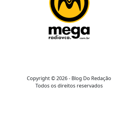
Copyright © 2026 - Blog Do Redação
Todos os direitos reservados