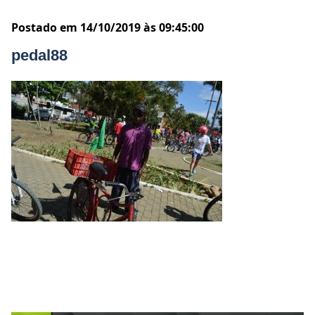
Postado em 14/10/2019 às 09:45:00
pedal88