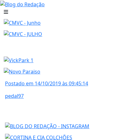
Postado em 14/10/2019 às 09:45:14
pedal97