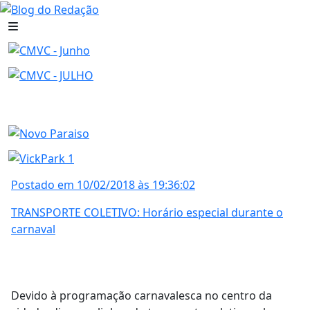
Postado em 10/02/2018 às 19:36:02
TRANSPORTE COLETIVO: Horário especial durante o
carnaval
Devido à programação carnavalesca no centro da