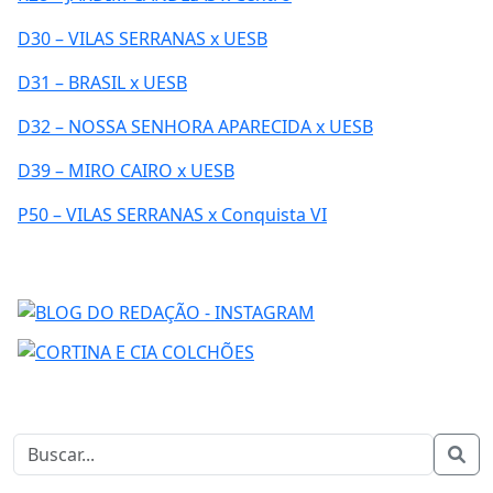
D30 – VILAS SERRANAS x UESB
D31 – BRASIL x UESB
D32 – NOSSA SENHORA APARECIDA x UESB
D39 – MIRO CAIRO x UESB
P50 – VILAS SERRANAS x Conquista VI