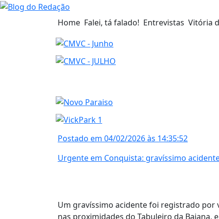
Home
Falei, tá falado!
Entrevistas
Vitória 
Postado em 04/02/2026 às 14:35:52
Urgente em Conquista: gravíssimo acidente 
Um gravíssimo acidente foi registrado por vo
nas proximidades do Tabuleiro da Baiana, e