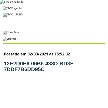
Postado em 02/03/2021 às 15:52:32
12E2D0E6-06B6-438D-BD3E-
7DDF7B6DD95C