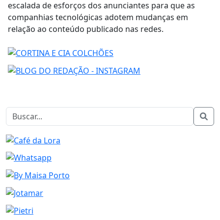
escalada de esforços dos anunciantes para que as
companhias tecnológicas adotem mudanças em
relação ao conteúdo publicado nas redes.