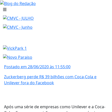
Postado em 28/06/2020 às 11:55:00
Zuckerberg perde R$ 39 bilhões com Coca-Cola e
Unilever fora do Facebook
Após uma série de empresas como Unilever e a Coca-