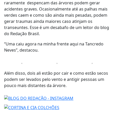
raramente despencam das árvores podem gerar
acidentes graves. Ocasionalmente até as palhas mais
verdes caem e como são ainda mais pesadas, podem
gerar traumas ainda maiores caso atinjam os
transeuntes. Esse é um desabafo de um leitor do blog
do Redação Brasil.
“Uma caiu agora na minha frente aqui na Tancredo
Neves”, destacou.
Além disso, dois ali estão por cair e como estão secos
podem ser levados pelo vento e antigir pessoas um
pouco mais distantes da árvore.