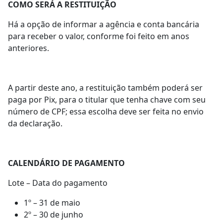
COMO SERÁ A RESTITUIÇÃO
Há a opção de informar a agência e conta bancária
para receber o valor, conforme foi feito em anos
anteriores.
A partir deste ano, a restituição também poderá ser
paga por Pix, para o titular que tenha chave com seu
número de CPF; essa escolha deve ser feita no envio
da declaração.
CALENDÁRIO DE PAGAMENTO
Lote – Data do pagamento
1º – 31 de maio
2º – 30 de junho