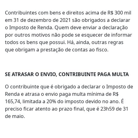
Contribuintes com bens e direitos acima de R$ 300 mil
em 31 de dezembro de 2021 são obrigados a declarar
o Imposto de Renda. Quem deve enviar a declaração
por outros motivos não pode se esquecer de informar
todos os bens que possui. Há, ainda, outras regras
que obrigam a prestação de contas ao fisco.
SE ATRASAR O ENVIO, CONTRIBUINTE PAGA MULTA
O contribuinte que é obrigado a declarar o Imposto de
Renda e atrasa o envio paga multa mínima de R$
165,74, limitada a 20% do imposto devido no ano. É
preciso ficar atento ao prazo final, que é 23h59 de 31
de maio.