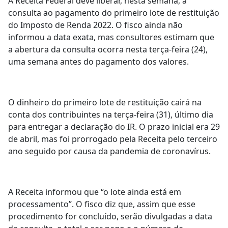
A Receita Federal deve liberar, nesta semana, a
consulta ao pagamento do primeiro lote de restituição
do Imposto de Renda 2022. O fisco ainda não
informou a data exata, mas consultores estimam que
a abertura da consulta ocorra nesta terça-feira (24),
uma semana antes do pagamento dos valores.
O dinheiro do primeiro lote de restituição cairá na
conta dos contribuintes na terça-feira (31), último dia
para entregar a declaração do IR. O prazo inicial era 29
de abril, mas foi prorrogado pela Receita pelo terceiro
ano seguido por causa da pandemia de coronavírus.
A Receita informou que “o lote ainda está em
processamento”. O fisco diz que, assim que esse
procedimento for concluído, serão divulgadas a data