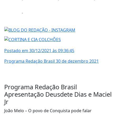
Postado em 30/12/2021 às 09:36:45
Programa Redação Brasil 30 de dezembro 2021
Programa Redação Brasil
Apresentação Deusdete Dias e Maciel
Jr
João Melo – O povo de Conquista pode falar