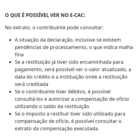
O QUE É POSSÍVEL VER NO E-CAC:
No extrato, o contribuinte pode consultar:
A situação da declaração, inclusive se existem
pendências de processamento, o que indica malha
fina
Se a restituição já tiver sido encaminhada para
pagamento, será possível ver o valor atualizado, a
data do crédito e a instituição onde a restituição
será creditada
Se o contribuinte tiver débitos, é possível
consultá-los e autorizar a compensação de ofício
utilizando o saldo da restituição
Se o imposto a restituir tiver sido utilizado para
compensação de ofício, é possível consultar o
extrato da compensação executada