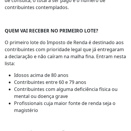
de consulta, o total a ser pago e o número de
contribuintes contemplados.
QUEM VAI RECEBER NO PRIMEIRO LOTE?
O primeiro lote do Imposto de Renda é destinado aos
contribuintes com prioridade legal que já entregaram
a declaração e não caíram na malha fina. Entram nesta
lista:
Idosos acima de 80 anos
Contribuintes entre 60 e 79 anos
Contribuintes com alguma deficiência física ou
mental ou doença grave
Profissionais cuja maior fonte de renda seja o
magistério