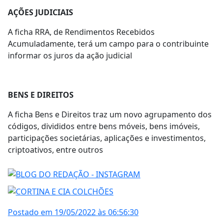
AÇÕES JUDICIAIS
A ficha RRA, de Rendimentos Recebidos
Acumuladamente, terá um campo para o contribuinte
informar os juros da ação judicial
BENS E DIREITOS
A ficha Bens e Direitos traz um novo agrupamento dos
códigos, divididos entre bens móveis, bens imóveis,
participações societárias, aplicações e investimentos,
criptoativos, entre outros
Postado em 19/05/2022 às 06:56:30