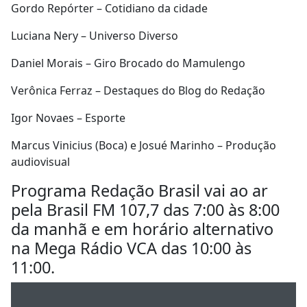
Gordo Repórter – Cotidiano da cidade
Luciana Nery – Universo Diverso
Daniel Morais – Giro Brocado do Mamulengo
Verônica Ferraz – Destaques do Blog do Redação
Igor Novaes – Esporte
Marcus Vinicius (Boca) e Josué Marinho – Produção
audiovisual
Programa Redação Brasil vai ao ar
pela Brasil FM 107,7 das 7:00 às 8:00
da manhã e em horário alternativo
na Mega Rádio VCA das 10:00 às
11:00.