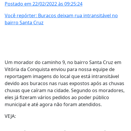
Postado em 22/02/2022 às 09:25:24
Você repórter: Buracos deixam rua intransitável no
bairro Santa Cruz
Um morador do caminho 9, no bairro Santa Cruz em
Vitória da Conquista enviou para nossa equipe de
reportagem imagens do local que está intransitável
devido aos buracos nas ruas expostos após as chuvas
chuvas que caíram na cidade. Segundo os moradores,
eles já fizeram vários pedidos ao poder público
municipal e até agora não foram atendidos.
VEJA: