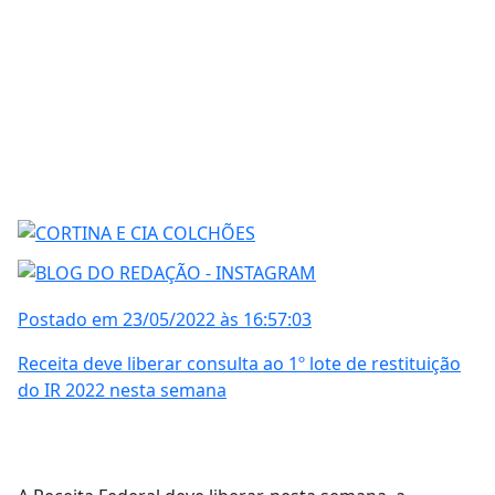
Postado em 23/05/2022 às 16:57:03
Receita deve liberar consulta ao 1º lote de restituição
do IR 2022 nesta semana