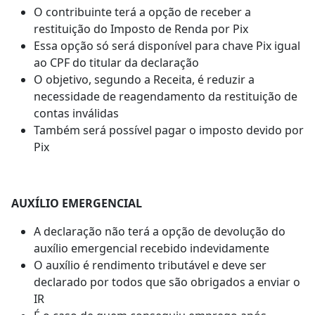
O contribuinte terá a opção de receber a
restituição do Imposto de Renda por Pix
Essa opção só será disponível para chave Pix igual
ao CPF do titular da declaração
O objetivo, segundo a Receita, é reduzir a
necessidade de reagendamento da restituição de
contas inválidas
Também será possível pagar o imposto devido por
Pix
AUXÍLIO EMERGENCIAL
A declaração não terá a opção de devolução do
auxílio emergencial recebido indevidamente
O auxílio é rendimento tributável e deve ser
declarado por todos que são obrigados a enviar o
IR