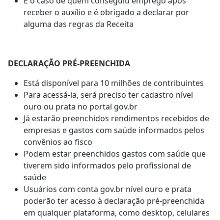
É o caso de quem conseguiu emprego após
receber o auxílio e é obrigado a declarar por
alguma das regras da Receita
DECLARAÇÃO PRÉ-PREENCHIDA
Está disponível para 10 milhões de contribuintes
Para acessá-la, será preciso ter cadastro nível
ouro ou prata no portal gov.br
Já estarão preenchidos rendimentos recebidos de
empresas e gastos com saúde informados pelos
convênios ao fisco
Podem estar preenchidos gastos com saúde que
tiverem sido informados pelo profissional de
saúde
Usuários com conta gov.br nível ouro e prata
poderão ter acesso à declaração pré-preenchida
em qualquer plataforma, como desktop, celulares