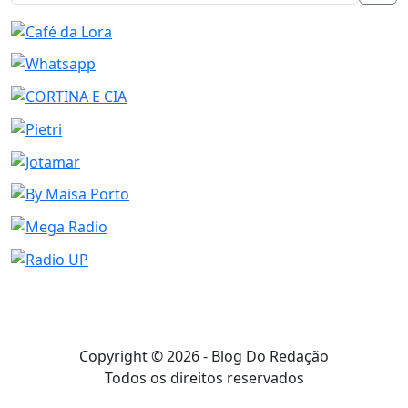
Copyright © 2026 - Blog Do Redação
Todos os direitos reservados