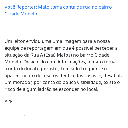
Você Repórter: Mato toma conta de rua no bairro
Cidade Modelo
Um leitor enviou uma uma imagem para a nossa
equipe de reportagem em que é possível perceber a
situação da Rua A (Esaú Matos) no bairro Cidade
Modelo. De acordo com informações, o mato toma
conta do local e por isto, tem sido frequente o
aparecimento de insetos dentro das casas. E, desabafa
um morador, por conta da pouca visibilidade, existe o
risco de algum ladrão se esconder no local.
Veja: