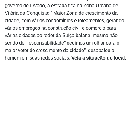
governo do Estado, a estrada fica na Zona Urbana de
Vitória da Conquista; “ Maior Zona de crescimento da
cidade, com vários condomínios e loteamentos, gerando
vários empregos na construção civil e comércio para
várias cidades ao redor da Suíça baiana, mesmo não
sendo de “responsabilidade” pedimos um olhar para o
maior vetor de crescimento da cidade”, desabafou o
homem em suas redes sociais.
Veja a situação do local: