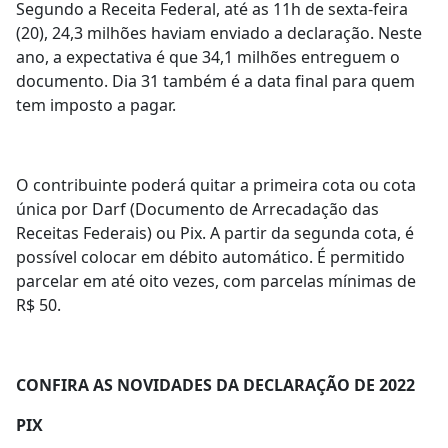
Segundo a Receita Federal, até as 11h de sexta-feira
(20), 24,3 milhões haviam enviado a declaração. Neste
ano, a expectativa é que 34,1 milhões entreguem o
documento. Dia 31 também é a data final para quem
tem imposto a pagar.
O contribuinte poderá quitar a primeira cota ou cota
única por Darf (Documento de Arrecadação das
Receitas Federais) ou Pix. A partir da segunda cota, é
possível colocar em débito automático. É permitido
parcelar em até oito vezes, com parcelas mínimas de
R$ 50.
CONFIRA AS NOVIDADES DA DECLARAÇÃO DE 2022
PIX