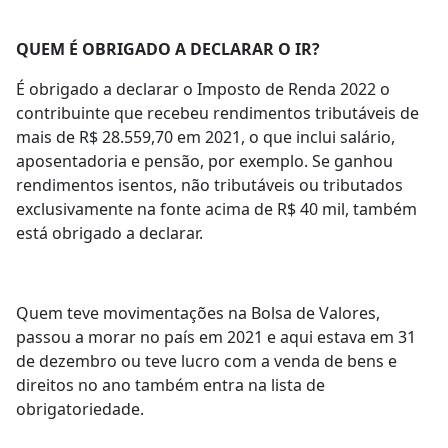
QUEM É OBRIGADO A DECLARAR O IR?
É obrigado a declarar o Imposto de Renda 2022 o
contribuinte que recebeu rendimentos tributáveis de
mais de R$ 28.559,70 em 2021, o que inclui salário,
aposentadoria e pensão, por exemplo. Se ganhou
rendimentos isentos, não tributáveis ou tributados
exclusivamente na fonte acima de R$ 40 mil, também
está obrigado a declarar.
Quem teve movimentações na Bolsa de Valores,
passou a morar no país em 2021 e aqui estava em 31
de dezembro ou teve lucro com a venda de bens e
direitos no ano também entra na lista de
obrigatoriedade.