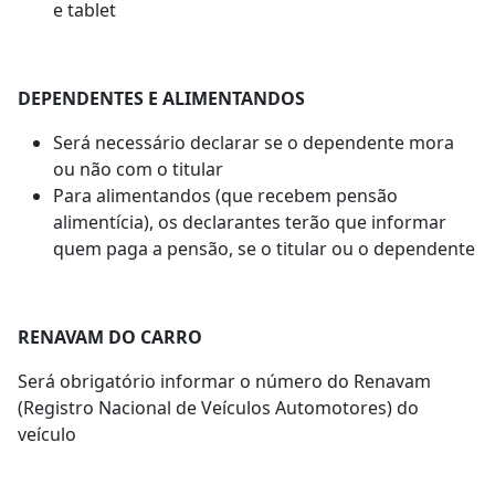
e tablet
DEPENDENTES E ALIMENTANDOS
Será necessário declarar se o dependente mora
ou não com o titular
Para alimentandos (que recebem pensão
alimentícia), os declarantes terão que informar
quem paga a pensão, se o titular ou o dependente
RENAVAM DO CARRO
Será obrigatório informar o número do Renavam
(Registro Nacional de Veículos Automotores) do
veículo