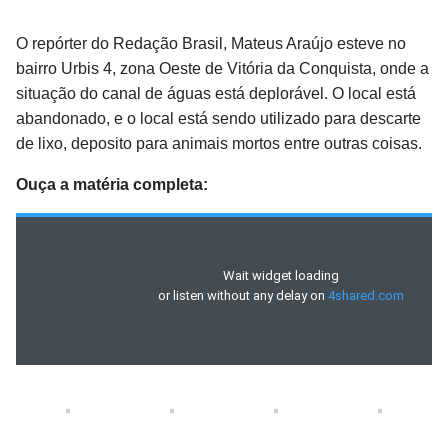
O repórter do Redação Brasil, Mateus Araújo esteve no
bairro Urbis 4, zona Oeste de Vitória da Conquista, onde a
situação do canal de águas está deplorável. O local está
abandonado, e o local está sendo utilizado para descarte
de lixo, deposito para animais mortos entre outras coisas.
Ouça a matéria completa: