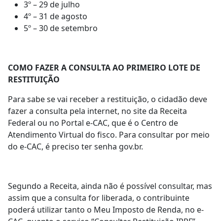
3º – 29 de julho
4º – 31 de agosto
5º – 30 de setembro
COMO FAZER A CONSULTA AO PRIMEIRO LOTE DE
RESTITUIÇÃO
Para sabe se vai receber a restituição, o cidadão deve
fazer a consulta pela internet, no site da Receita
Federal ou no Portal e-CAC, que é o Centro de
Atendimento Virtual do fisco. Para consultar por meio
do e-CAC, é preciso ter senha gov.br.
Segundo a Receita, ainda não é possível consultar, mas
assim que a consulta for liberada, o contribuinte
poderá utilizar tanto o Meu Imposto de Renda, no e-