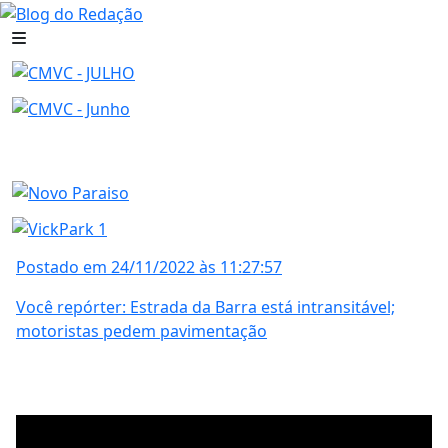
Postado em 24/11/2022 às 11:27:57
Você repórter: Estrada da Barra está intransitável;
motoristas pedem pavimentação