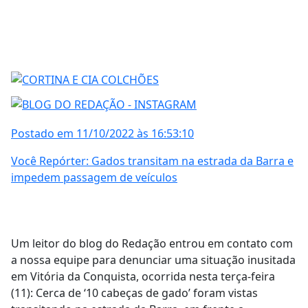
Postado em 11/10/2022 às 16:53:10
Você Repórter: Gados transitam na estrada da Barra e
impedem passagem de veículos
Um leitor do blog do Redação entrou em contato com
a nossa equipe para denunciar uma situação inusitada
em Vitória da Conquista, ocorrida nesta terça-feira
(11): Cerca de ‘10 cabeças de gado’ foram vistas