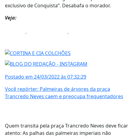
exclusivo de Conquista”. Desabafa o morador.
Veja:
Postado em 24/03/2022 às 07:32:29
Você repórter: Palmeiras de árvores da praça
Trancredo Neves caem e preocupa frequentadores
Quem transita pela praça Trancredo Neves deve ficar
atento: As palhas das palmeiras imperiais não