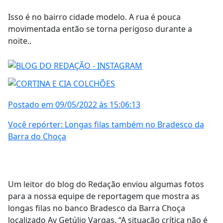
Isso é no bairro cidade modelo. A rua é pouca
movimentada então se torna perigoso durante a
noite..
Postado em 09/05/2022 às 15:06:13
Você repórter: Longas filas também no Bradesco da
Barra do Choça
Um leitor do blog do Redação enviou algumas fotos
para a nossa equipe de reportagem que mostra as
longas filas no banco Bradesco da Barra Choça
localizado Av Getúlio Vargas. “A situação crítica não é