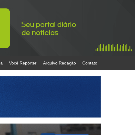
ra
Você Repórter
Arquivo Redação
Contato