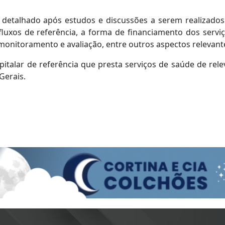
 detalhado após estudos e discussões a serem realizados
luxos de referência, a forma de financiamento dos serviç
nitoramento e avaliação, entre outros aspectos relevant
talar de referência que presta serviços de saúde de rele
Gerais.