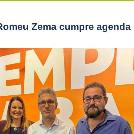
 Romeu Zema cumpre agenda