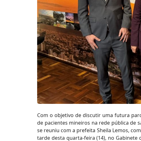
Com o objetivo de discutir uma futura par
de pacientes mineiros na rede pública de
se reuniu com a prefeita Sheila Lemos, com o
tarde desta quarta-feira (14), no Gabinete