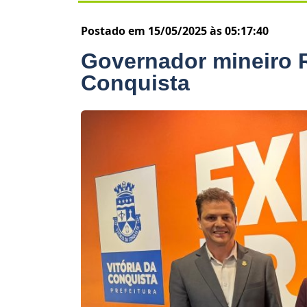
Postado em 15/05/2025 às 05:17:40
Governador mineiro
Conquista