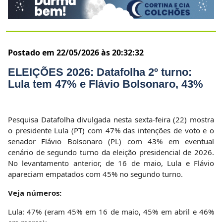
Postado em 22/05/2026 às 20:32:32
ELEIÇÕES 2026: Datafolha 2º turno:
Lula tem 47% e Flávio Bolsonaro, 43%
Pesquisa Datafolha divulgada nesta sexta-feira (22) mostra
o presidente Lula (PT) com 47% das intenções de voto e o
senador Flávio Bolsonaro (PL) com 43% em eventual
cenário de segundo turno da eleição presidencial de 2026.
No levantamento anterior, de 16 de maio, Lula e Flávio
apareciam empatados com 45% no segundo turno.
Veja números:
Lula: 47% (eram 45% em 16 de maio, 45% em abril e 46%