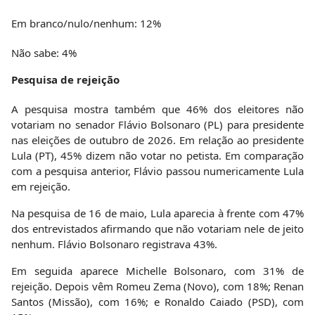
Em branco/nulo/nenhum: 12%
Não sabe: 4%
Pesquisa de rejeição
A pesquisa mostra também que 46% dos eleitores não
votariam no senador Flávio Bolsonaro (PL) para presidente
nas eleições de outubro de 2026. Em relação ao presidente
Lula (PT), 45% dizem não votar no petista. Em comparação
com a pesquisa anterior, Flávio passou numericamente Lula
em rejeição.
Na pesquisa de 16 de maio, Lula aparecia à frente com 47%
dos entrevistados afirmando que não votariam nele de jeito
nenhum. Flávio Bolsonaro registrava 43%.
Em seguida aparece Michelle Bolsonaro, com 31% de
rejeição. Depois vêm Romeu Zema (Novo), com 18%; Renan
Santos (Missão), com 16%; e Ronaldo Caiado (PSD), com