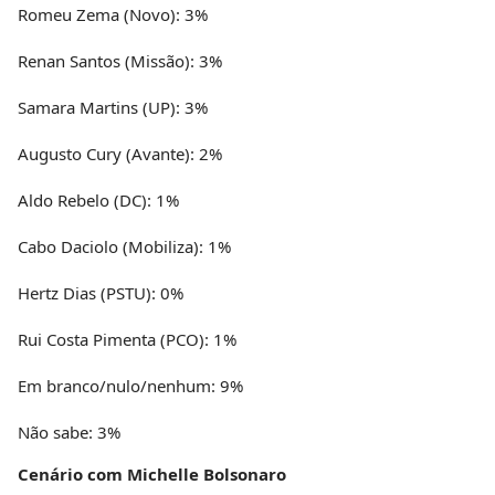
Romeu Zema (Novo): 3%
Renan Santos (Missão): 3%
Samara Martins (UP): 3%
Augusto Cury (Avante): 2%
Aldo Rebelo (DC): 1%
Cabo Daciolo (Mobiliza): 1%
Hertz Dias (PSTU): 0%
Rui Costa Pimenta (PCO): 1%
Em branco/nulo/nenhum: 9%
Não sabe: 3%
Cenário com Michelle Bolsonaro