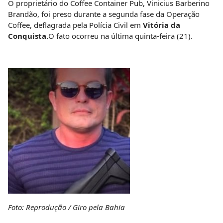
O proprietário do Coffee Container Pub, Vinicius Barberino
Brandão, foi preso durante a segunda fase da Operação
Coffee, deflagrada pela Polícia Civil em
Vitória da
Conquista.
O fato ocorreu na última quinta-feira (21).
Foto: Reprodução / Giro pela Bahia