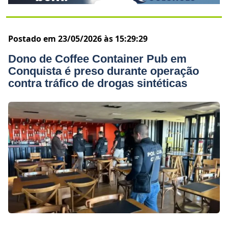
Postado em 23/05/2026 às 15:29:29
Dono de Coffee Container Pub em
Conquista é preso durante operação
contra tráfico de drogas sintéticas