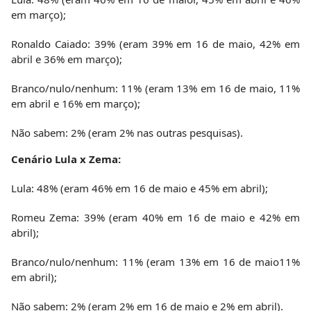
em março);
Ronaldo Caiado: 39% (eram 39% em 16 de maio, 42% em
abril e 36% em março);
Branco/nulo/nenhum: 11% (eram 13% em 16 de maio, 11%
em abril e 16% em março);
Não sabem: 2% (eram 2% nas outras pesquisas).
Cenário Lula x Zema:
Lula: 48% (eram 46% em 16 de maio e 45% em abril);
Romeu Zema: 39% (eram 40% em 16 de maio e 42% em
abril);
Branco/nulo/nenhum: 11% (eram 13% em 16 de maio11%
em abril);
Não sabem: 2% (eram 2% em 16 de maio e 2% em abril).