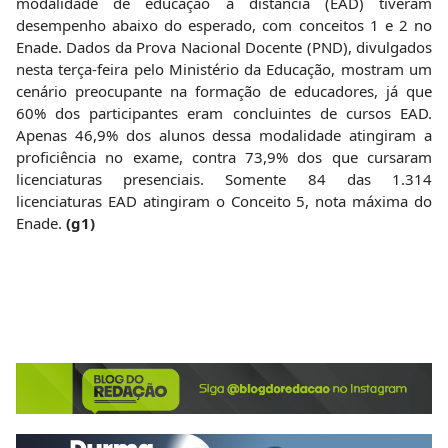
modalidade de educação a distância (EAD) tiveram
desempenho abaixo do esperado, com conceitos 1 e 2 no
Enade. Dados da Prova Nacional Docente (PND), divulgados
nesta terça-feira pelo Ministério da Educação, mostram um
cenário preocupante na formação de educadores, já que
60% dos participantes eram concluintes de cursos EAD.
Apenas 46,9% dos alunos dessa modalidade atingiram a
proficiência no exame, contra 73,9% dos que cursaram
licenciaturas presenciais. Somente 84 das 1.314
licenciaturas EAD atingiram o Conceito 5, nota máxima do
Enade.
(g1)