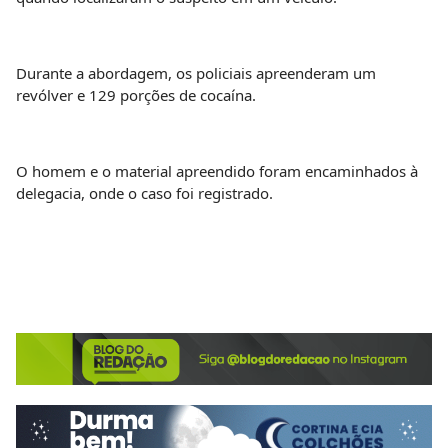
Durante a abordagem, os policiais apreenderam um
revólver e 129 porções de cocaína.
O homem e o material apreendido foram encaminhados à
delegacia, onde o caso foi registrado.