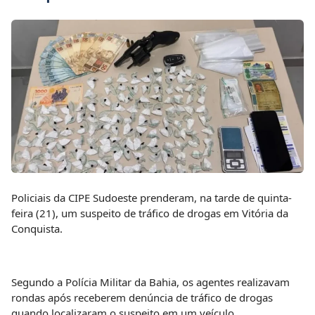
Policiais da CIPE Sudoeste prenderam, na tarde de quinta-
feira (21), um suspeito de tráfico de drogas em Vitória da
Conquista.
Segundo a Polícia Militar da Bahia, os agentes realizavam
rondas após receberem denúncia de tráfico de drogas
quando localizaram o suspeito em um veículo.