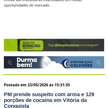
oportunidades do mercado.
Postado em 23/05/2026 às 15:31:35
PM prende suspeito com arma e 129
porções de cocaína em Vitória da
Conquista