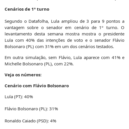
Cenários de 1º turno
Segundo o Datafolha, Lula ampliou de 3 para 9 pontos a
vantagem sobre o senador em cenário de 1º turno. O
levantamento desta semana mostra mostra o presidente
Lula com 40% das intenções de voto e o senador Flávio
Bolsonaro (PL) com 31% em um dos cenários testados.
Em outra simulação, sem Flávio, Lula aparece com 41% e
Michelle Bolsonaro (PL), com 22%.
Veja os números:
Cenário com Flávio Bolsonaro
Lula (PT): 40%
Flávio Bolsonaro (PL): 31%
Ronaldo Caiado (PSD): 4%