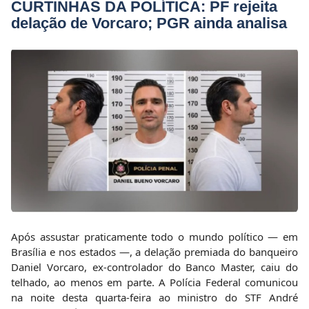
CURTINHAS DA POLÍTICA: PF rejeita
delação de Vorcaro; PGR ainda analisa
Após assustar praticamente todo o mundo político — em
Brasília e nos estados —, a delação premiada do banqueiro
Daniel Vorcaro, ex-controlador do Banco Master, caiu do
telhado, ao menos em parte. A Polícia Federal comunicou
na noite desta quarta-feira ao ministro do STF André