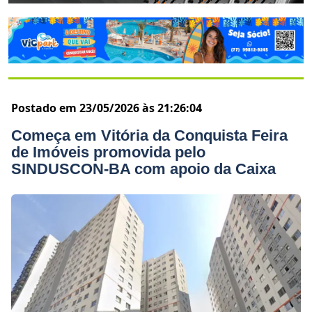
Postado em 23/05/2026 às 21:26:04
Começa em Vitória da Conquista Feira
de Imóveis promovida pelo
SINDUSCON-BA com apoio da Caixa