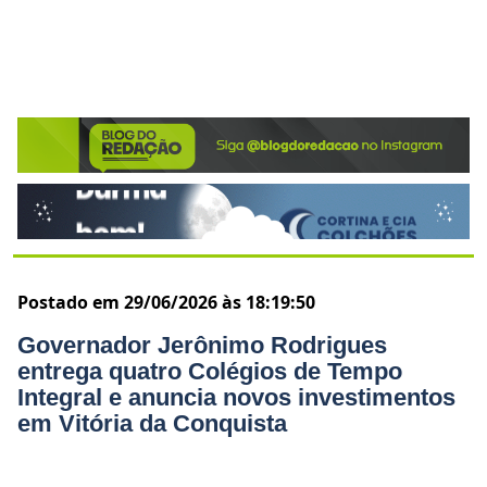
Postado em 29/06/2026 às 18:19:50
Governador Jerônimo Rodrigues
entrega quatro Colégios de Tempo
Integral e anuncia novos investimentos
em Vitória da Conquista