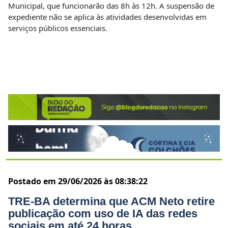
Municipal, que funcionarão das 8h às 12h. A suspensão de
expediente não se aplica às atividades desenvolvidas em
serviços públicos essenciais.
Postado em 29/06/2026 às 08:38:22
TRE-BA determina que ACM Neto retire
publicação com uso de IA das redes
sociais em até 24 horas