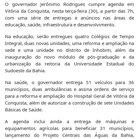
O governador Jerônimo Rodrigues cumpre agenda em
Vitória da Conquista, nesta terça-feira (30), a partir das 7h,
com uma série de entregas e anúncios nas áreas de
educação, saúde, infraestrutura e desenvolvimento.
Na educação, serão entregues quatro Colégios de Tempo
Integral, duas novas unidades, uma reforma e ampliação na
sede e uma unidade no distrito de Inhobim, além da
inauguração do novo módulo de pós-graduação e da
urbanização da reitoria da Universidade Estadual do
Sudoeste da Bahia.
Na saúde, o governador entrega 51 veículos para 36
municípios, duas ambulâncias e assina ordens de serviço
para a reforma e ampliação do Hospital Geral de Vitória da
Conquista, além de autorizar a construção de sete Unidades
Básicas de Saúde.
A agenda inclui ainda a entrega de máquinas e
equipamentos agrícolas para beneficiar 31 municípios,
lançamento do Projeto Centrais das Águas da Bahia,