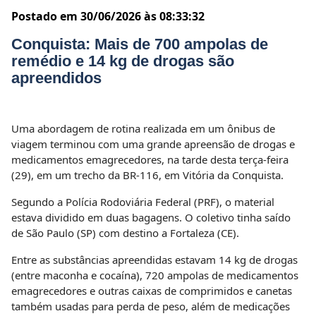
Postado em 30/06/2026 às 08:33:32
Conquista: Mais de 700 ampolas de
remédio e 14 kg de drogas são
apreendidos
Uma abordagem de rotina realizada em um ônibus de
viagem terminou com uma grande apreensão de drogas e
medicamentos emagrecedores, na tarde desta terça-feira
(29), em um trecho da BR-116, em Vitória da Conquista.
Segundo a Polícia Rodoviária Federal (PRF), o material
estava dividido em duas bagagens. O coletivo tinha saído
de São Paulo (SP) com destino a Fortaleza (CE).
Entre as substâncias apreendidas estavam 14 kg de drogas
(entre maconha e cocaína), 720 ampolas de medicamentos
emagrecedores e outras caixas de comprimidos e canetas
também usadas para perda de peso, além de medicações