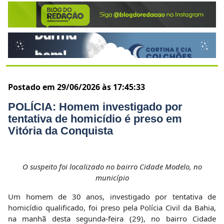
Postado em 29/06/2026 às 17:45:33
POLÍCIA: Homem investigado por
tentativa de homicídio é preso em
Vitória da Conquista
O suspeito foi localizado no bairro Cidade Modelo, no
município
Um homem de 30 anos, investigado por tentativa de
homicídio qualificado, foi preso pela Polícia Civil da Bahia,
na manhã desta segunda-feira (29), no bairro Cidade