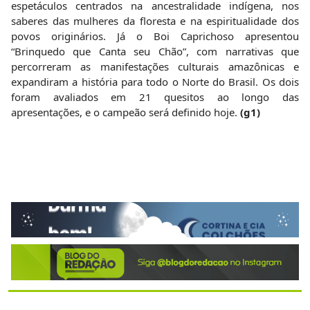
espetáculos centrados na ancestralidade indígena, nos
saberes das mulheres da floresta e na espiritualidade dos
povos originários. Já o Boi Caprichoso apresentou
“Brinquedo que Canta seu Chão”, com narrativas que
percorreram as manifestações culturais amazônicas e
expandiram a história para todo o Norte do Brasil. Os dois
foram avaliados em 21 quesitos ao longo das
apresentações, e o campeão será definido hoje.
(g1)