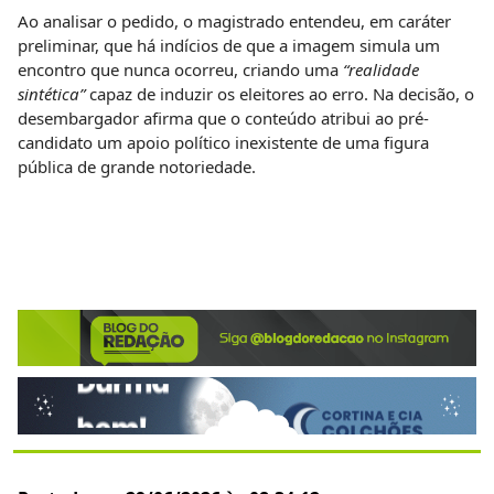
Ao analisar o pedido, o magistrado entendeu, em caráter
preliminar, que há indícios de que a imagem simula um
encontro que nunca ocorreu, criando uma
“realidade
sintética”
capaz de induzir os eleitores ao erro. Na decisão, o
desembargador afirma que o conteúdo atribui ao pré-
candidato um apoio político inexistente de uma figura
pública de grande notoriedade.