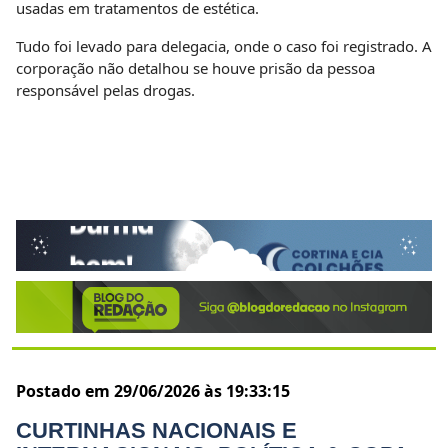
usadas em tratamentos de estética.
Tudo foi levado para delegacia, onde o caso foi registrado. A
corporação não detalhou se houve prisão da pessoa
responsável pelas drogas.
Postado em 29/06/2026 às 19:33:15
CURTINHAS NACIONAIS E