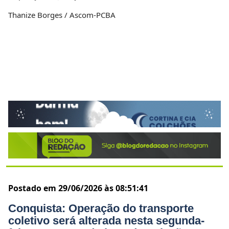
Thanize Borges / Ascom-PCBA
Postado em 29/06/2026 às 08:51:41
Conquista: Operação do transporte
coletivo será alterada nesta segunda-