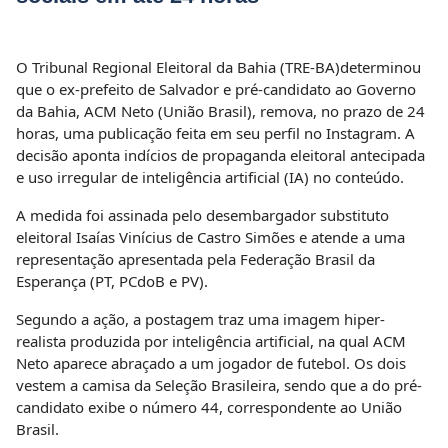
O Tribunal Regional Eleitoral da Bahia (TRE-BA)determinou
que o ex-prefeito de Salvador e pré-candidato ao Governo
da Bahia, ACM Neto (União Brasil), remova, no prazo de 24
horas, uma publicação feita em seu perfil no Instagram. A
decisão aponta indícios de propaganda eleitoral antecipada
e uso irregular de inteligência artificial (IA) no conteúdo.
A medida foi assinada pelo desembargador substituto
eleitoral Isaías Vinícius de Castro Simões e atende a uma
representação apresentada pela Federação Brasil da
Esperança (PT, PCdoB e PV).
Segundo a ação, a postagem traz uma imagem hiper-
realista produzida por inteligência artificial, na qual ACM
Neto aparece abraçado a um jogador de futebol. Os dois
vestem a camisa da Seleção Brasileira, sendo que a do pré-
candidato exibe o número 44, correspondente ao União
Brasil.