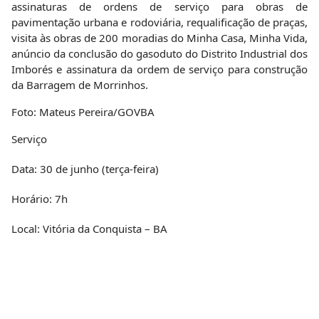
assinaturas de ordens de serviço para obras de
pavimentação urbana e rodoviária, requalificação de praças,
visita às obras de 200 moradias do Minha Casa, Minha Vida,
anúncio da conclusão do gasoduto do Distrito Industrial dos
Imborés e assinatura da ordem de serviço para construção
da Barragem de Morrinhos.
Foto: Mateus Pereira/GOVBA
Serviço
Data: 30 de junho (terça-feira)
Horário: 7h
Local: Vitória da Conquista – BA