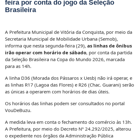
feira por conta do jogo da Seleção
Brasileira
A Prefeitura Municipal de Vitória da Conquista, por meio da
Secretaria Municipal de Mobilidade Urbana (Semob),
informa que nesta segunda-feira (29),
as linhas de ônibus
irão operar com horário de sábado
, por conta da partida
da Seleção Brasileira na Copa do Mundo 2026, marcada
para as 14h.
A linha D36 (Morada dos Pássaros x Uesb) não irá operar, e
as linhas R17 (Lagoa das Flores) e R26 (Chac. Guarani) serão
as únicas a operarem com horários de dias úteis.
Os horários das linhas podem ser consultados no portal
VouDeBuzu.
A medida leva em conta o fechamento do comércio às 13h.
A Prefeitura, por meio do Decreto Nº 24.292/2025, alterou
o expediente nos órgãos da Administração Pública