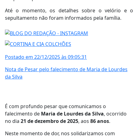
Até o momento, os detalhes sobre o velório e o
sepultamento não foram informados pela família.
Postado em 22/12/2025 às 09:05:31
Nota de Pesar pelo falecimento de Maria de Lourdes
da Silva
É com profundo pesar que comunicamos o
falecimento de
Maria de Lourdes da Silva
, ocorrido
no dia
21 de dezembro de 2025
, aos
86 anos
.
Neste momento de dor, nos solidarizamos com