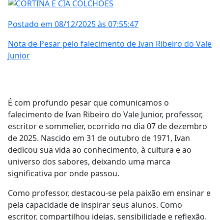
Postado em 08/12/2025 às 07:55:47
Nota de Pesar pelo falecimento de Ivan Ribeiro do Vale
Junior
É com profundo pesar que comunicamos o
falecimento de Ivan Ribeiro do Vale Junior, professor,
escritor e sommelier, ocorrido no dia 07 de dezembro
de 2025. Nascido em 31 de outubro de 1971, Ivan
dedicou sua vida ao conhecimento, à cultura e ao
universo dos sabores, deixando uma marca
significativa por onde passou.
Como professor, destacou-se pela paixão em ensinar e
pela capacidade de inspirar seus alunos. Como
escritor, compartilhou ideias, sensibilidade e reflexão.