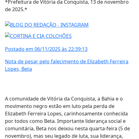
*Prefeitura de Vitória da Conquista, 13 de novembro
de 2025.*
Postado em 06/11/2025 às 22:39:13
Nota de pesar pelo falecimento de Elizabeth Ferreira
Lopes, Beta
A comunidade de Vitória da Conquista, a Bahia e o
movimento negro estão em luto pela perda de
Elizabeth Ferreira Lopes, carinhosamente conhecida
por todos como Beta. Importante liderança social e
comunitária, Beta nos deixou nesta quarta-feira (5 de
novembro), mas seu legado de luta, sua liderança,