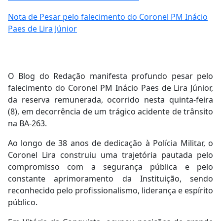
Nota de Pesar pelo falecimento do Coronel PM Inácio
Paes de Lira Júnior
O Blog do Redação manifesta profundo pesar pelo
falecimento do Coronel PM Inácio Paes de Lira Júnior,
da reserva remunerada, ocorrido nesta quinta-feira
(8), em decorrência de um trágico acidente de trânsito
na BA-263.
Ao longo de 38 anos de dedicação à Polícia Militar, o
Coronel Lira construiu uma trajetória pautada pelo
compromisso com a segurança pública e pelo
constante aprimoramento da Instituição, sendo
reconhecido pelo profissionalismo, liderança e espírito
público.