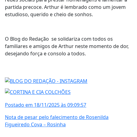
partida precoce. Arthur é lembrado como um jovem
estudioso, querido e cheio de sonhos.
O Blog do Redação se solidariza com todos os
familiares e amigos de Arthur neste momento de dor,
desejando força e consolo a todos.
Postado em 18/11/2025 às 09:09:57
Nota de pesar pelo falecimento de Rosenilda
Figueiredo Cova – Rosinha