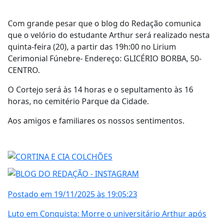
Com grande pesar que o blog do Redação comunica
que o velório do estudante Arthur será realizado nesta
quinta-feira (20), a partir das 19h:00 no Lirium
Cerimonial Fúnebre- Endereço: GLICÉRIO BORBA, 50-
CENTRO.
O Cortejo será às 14 horas e o sepultamento às 16
horas, no cemitério Parque da Cidade.
Aos amigos e familiares os nossos sentimentos.
Postado em 19/11/2025 às 19:05:23
Luto em Conquista: Morre o universitário Arthur após