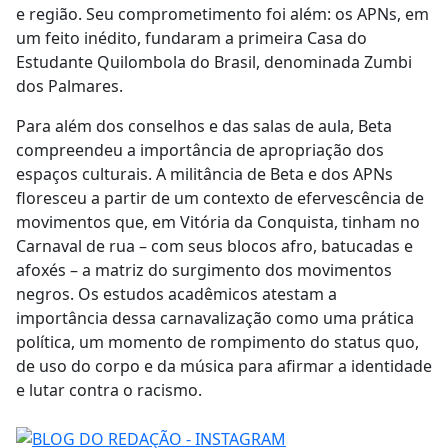
e região. Seu comprometimento foi além: os APNs, em
um feito inédito, fundaram a primeira Casa do
Estudante Quilombola do Brasil, denominada Zumbi
dos Palmares.
Para além dos conselhos e das salas de aula, Beta
compreendeu a importância de apropriação dos
espaços culturais. A militância de Beta e dos APNs
floresceu a partir de um contexto de efervescência de
movimentos que, em Vitória da Conquista, tinham no
Carnaval de rua – com seus blocos afro, batucadas e
afoxés – a matriz do surgimento dos movimentos
negros. Os estudos acadêmicos atestam a
importância dessa carnavalização como uma prática
política, um momento de rompimento do status quo,
de uso do corpo e da música para afirmar a identidade
e lutar contra o racismo.