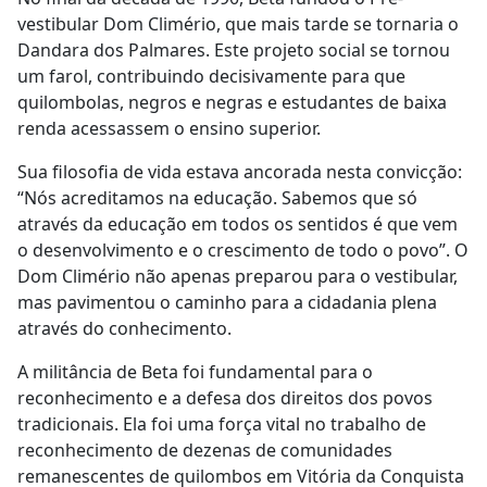
vestibular Dom Climério, que mais tarde se tornaria o
Dandara dos Palmares. Este projeto social se tornou
um farol, contribuindo decisivamente para que
quilombolas, negros e negras e estudantes de baixa
renda acessassem o ensino superior.
Sua filosofia de vida estava ancorada nesta convicção:
“Nós acreditamos na educação. Sabemos que só
através da educação em todos os sentidos é que vem
o desenvolvimento e o crescimento de todo o povo”. O
Dom Climério não apenas preparou para o vestibular,
mas pavimentou o caminho para a cidadania plena
através do conhecimento.
A militância de Beta foi fundamental para o
reconhecimento e a defesa dos direitos dos povos
tradicionais. Ela foi uma força vital no trabalho de
reconhecimento de dezenas de comunidades
remanescentes de quilombos em Vitória da Conquista