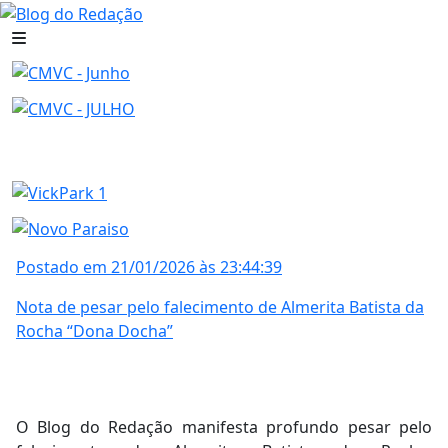
Postado em 21/01/2026 às 23:44:39
Nota de pesar pelo falecimento de Almerita Batista da
Rocha “Dona Docha”
O Blog do Redação manifesta profundo pesar pelo