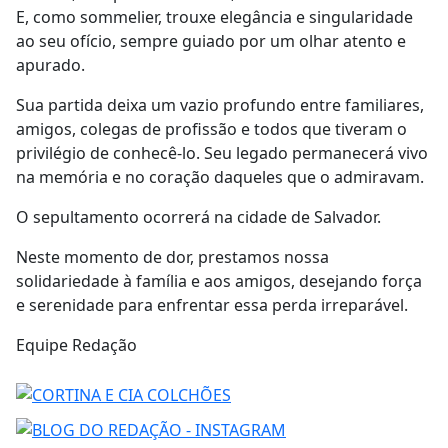
E, como sommelier, trouxe elegância e singularidade
ao seu ofício, sempre guiado por um olhar atento e
apurado.
Sua partida deixa um vazio profundo entre familiares,
amigos, colegas de profissão e todos que tiveram o
privilégio de conhecê-lo. Seu legado permanecerá vivo
na memória e no coração daqueles que o admiravam.
O sepultamento ocorrerá na cidade de Salvador.
Neste momento de dor, prestamos nossa
solidariedade à família e aos amigos, desejando força
e serenidade para enfrentar essa perda irreparável.
Equipe Redação