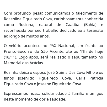
Com profundo pesar, comunicamos o falecimento de
Rosenilda Figueiredo Cova, carinhosamente conhecida
como Rosinha, natural de Caatiba (Bahia) e
reconhecida por seu trabalho dedicado ao artesanato
ao longo de muitos anos.
O velório acontece no PAX Nacional, em frente ao
Pronto-Socorro do São Vicente, até as 11h de hoje
(18/11). Logo após, será realizado o sepultamento no
Memorial das Acácias.
Rosinha deixa o esposo José Guimarães Cova Filho e os
filhos Josenildo Figueiredo Cova, Carla Patrícia
Figueiredo Cova e Joseane Figueiredo Cova.
Expressamos nossa solidariedade à família e amigos
neste momento de dor e saudade.