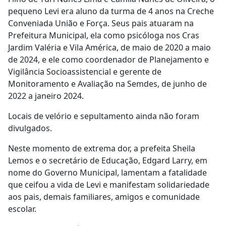
pequeno Levi era aluno da turma de 4 anos na Creche
Conveniada União e Força. Seus pais atuaram na
Prefeitura Municipal, ela como psicóloga nos Cras
Jardim Valéria e Vila América, de maio de 2020 a maio
de 2024, e ele como coordenador de Planejamento e
Vigilância Socioassistencial e gerente de
Monitoramento e Avaliação na Semdes, de junho de
2022 a janeiro 2024.
Locais de velório e sepultamento ainda não foram
divulgados.
Neste momento de extrema dor, a prefeita Sheila
Lemos e o secretário de Educação, Edgard Larry, em
nome do Governo Municipal, lamentam a fatalidade
que ceifou a vida de Levi e manifestam solidariedade
aos pais, demais familiares, amigos e comunidade
escolar.