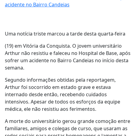
acidente no Bairro Candeias
Uma notícia triste marcou a tarde desta quarta-feira
(19) em Vitória da Conquista. O jovem universitário
Arthur não resistiu e faleceu no Hospital de Base, após
sofrer um acidente no Bairro Candeias no início desta
semana.
Segundo informações obtidas pela reportagem,
Arthur foi socorrido em estado grave e estava
internado desde então, recebendo cuidados
intensivos. Apesar de todos os esforços da equipe
médica, ele não resistiu aos ferimentos.
A morte do universitário gerou grande comoção entre
familiares, amigos e colegas de curso, que usaram as
redes sociais para prestar homenagens e lamentar a