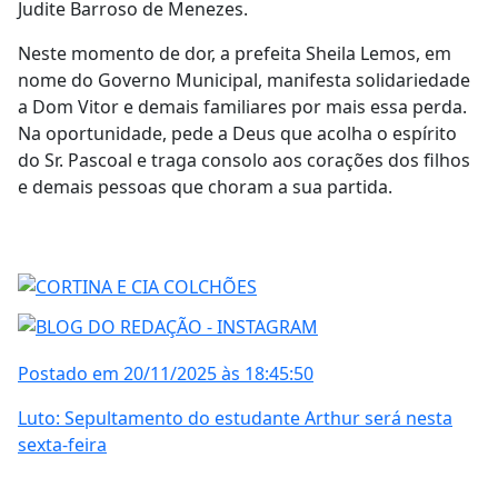
Judite Barroso de Menezes.
Neste momento de dor, a prefeita Sheila Lemos, em
nome do Governo Municipal, manifesta solidariedade
a Dom Vitor e demais familiares por mais essa perda.
Na oportunidade, pede a Deus que acolha o espírito
do Sr. Pascoal e traga consolo aos corações dos filhos
e demais pessoas que choram a sua partida.
Postado em 20/11/2025 às 18:45:50
Luto: Sepultamento do estudante Arthur será nesta
sexta-feira