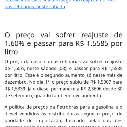
nas refinarias, neste sábado
O preço vai sofrer reajuste de
1,60% e passar para R$ 1,5585 por
litro
O preço da gasolina nas refinarias vai sofrer reajuste
de 1,60%, neste sábado (08), e passar para R$ 1,5585
por litro. Esse é o segundo aumento só neste mês de
dezembro. No dia 1º, o preço subiu de R$ 1,5007 para
R$ 1,5339. Já o diesel permanece a R$ 2,3606 desde 30
de setembro, quando também teve aumento.
A política de preços da Petrobras para a gasolina e o
diesel vendidos às distribuidoras segue o preço de
paridade de importação, formado pelas cotações