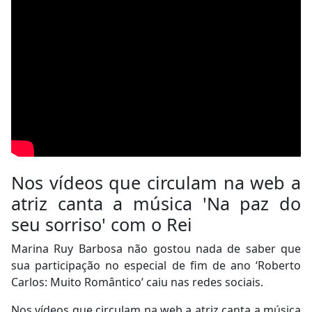
Nos vídeos que circulam na web a
atriz canta a música 'Na paz do
seu sorriso' com o Rei
Marina Ruy Barbosa não gostou nada de saber que
sua participação no especial de fim de ano ‘Roberto
Carlos: Muito Romântico’ caiu nas redes sociais.
Nos vídeos que circulam na web a atriz canta a música