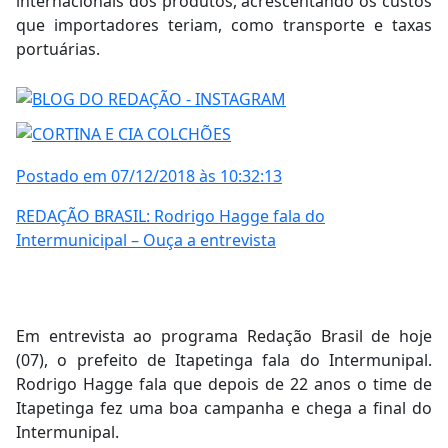
internacionais dos produtos, acrescentando os custos
que importadores teriam, como transporte e taxas
portuárias.
Postado em 07/12/2018 às 10:32:13
REDAÇÃO BRASIL: Rodrigo Hagge fala do
Intermunicipal – Ouça a entrevista
Em entrevista ao programa Redação Brasil de hoje
(07), o prefeito de Itapetinga fala do Intermunipal.
Rodrigo Hagge fala que depois de 22 anos o time de
Itapetinga fez uma boa campanha e chega a final do
Intermunipal.