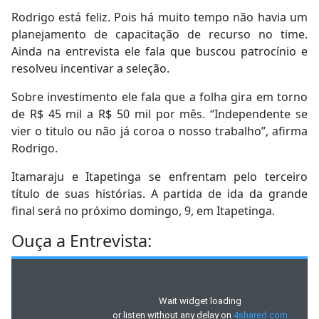
Rodrigo está feliz. Pois há muito tempo não havia um
planejamento de capacitação de recurso no time.
Ainda na entrevista ele fala que buscou patrocínio e
resolveu incentivar a seleção.
Sobre investimento ele fala que a folha gira em torno
de R$ 45 mil a R$ 50 mil por mês. “Independente se
vier o titulo ou não já coroa o nosso trabalho”, afirma
Rodrigo.
Itamaraju e Itapetinga se enfrentam pelo terceiro
título de suas histórias. A partida de ida da grande
final será no próximo domingo, 9, em Itapetinga.
Ouça a Entrevista: