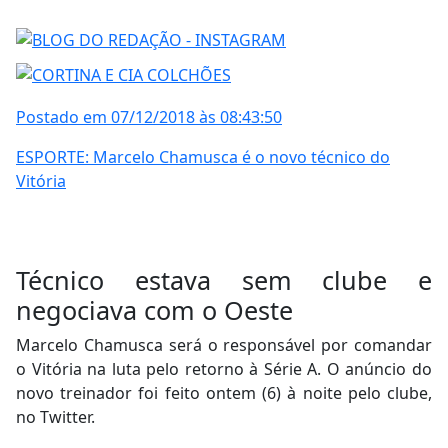
Postado em 07/12/2018 às 08:43:50
ESPORTE: Marcelo Chamusca é o novo técnico do
Vitória
Técnico estava sem clube e
negociava com o Oeste
Marcelo Chamusca será o responsável por comandar
o Vitória na luta pelo retorno à Série A. O anúncio do
novo treinador foi feito ontem (6) à noite pelo clube,
no Twitter.