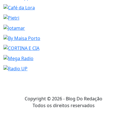
Copyright © 2026 - Blog Do Redação
Todos os direitos reservados