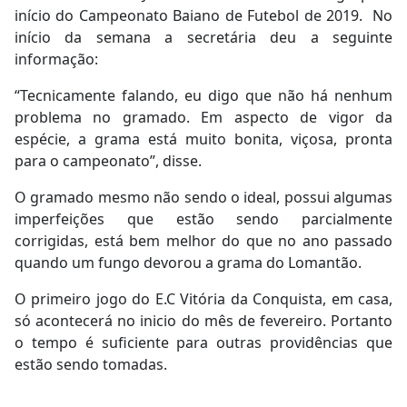
início do Campeonato Baiano de Futebol de 2019. No
início da semana a secretária deu a seguinte
informação:
“Tecnicamente falando, eu digo que não há nenhum
problema no gramado. Em aspecto de vigor da
espécie, a grama está muito bonita, viçosa, pronta
para o campeonato”, disse.
O gramado mesmo não sendo o ideal, possui algumas
imperfeições que estão sendo parcialmente
corrigidas, está bem melhor do que no ano passado
quando um fungo devorou a grama do Lomantão.
O primeiro jogo do E.C Vitória da Conquista, em casa,
só acontecerá no inicio do mês de fevereiro. Portanto
o tempo é suficiente para outras providências que
estão sendo tomadas.