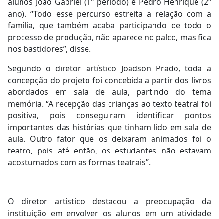
alunos João Gabriel (1º período) e Pedro Henrique (2º
ano). “Todo esse percurso estreita a relação com a
família, que também acaba participando de todo o
processo de produção, não aparece no palco, mas fica
nos bastidores”, disse.
Segundo o diretor artístico Joadson Prado, toda a
concepção do projeto foi concebida a partir dos livros
abordados em sala de aula, partindo do tema
memória. “A recepção das crianças ao texto teatral foi
positiva, pois conseguiram identificar pontos
importantes das histórias que tinham lido em sala de
aula. Outro fator que os deixaram animados foi o
teatro, pois até então, os estudantes não estavam
acostumados com as formas teatrais”.
O diretor artístico destacou a preocupação da
instituição em envolver os alunos em um atividade