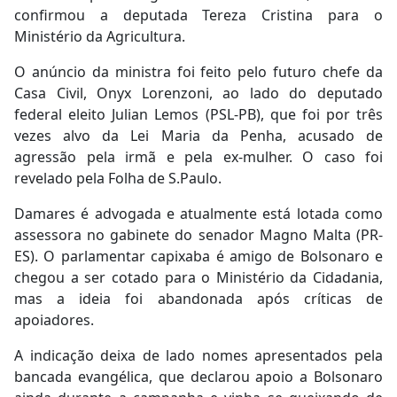
confirmou a deputada Tereza Cristina para o
Ministério da Agricultura.
O anúncio da ministra foi feito pelo futuro chefe da
Casa Civil, Onyx Lorenzoni, ao lado do deputado
federal eleito Julian Lemos (PSL-PB), que foi por três
vezes alvo da Lei Maria da Penha, acusado de
agressão pela irmã e pela ex-mulher. O caso foi
revelado pela Folha de S.Paulo.
Damares é advogada e atualmente está lotada como
assessora no gabinete do senador Magno Malta (PR-
ES). O parlamentar capixaba é amigo de Bolsonaro e
chegou a ser cotado para o Ministério da Cidadania,
mas a ideia foi abandonada após críticas de
apoiadores.
A indicação deixa de lado nomes apresentados pela
bancada evangélica, que declarou apoio a Bolsonaro