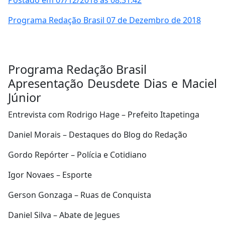
Postado em 07/12/2018 às 08:31:42
Programa Redação Brasil 07 de Dezembro de 2018
Programa Redação Brasil
Apresentação Deusdete Dias e Maciel
Júnior
Entrevista com Rodrigo Hage – Prefeito Itapetinga
Daniel Morais – Destaques do Blog do Redação
Gordo Repórter – Polícia e Cotidiano
Igor Novaes – Esporte
Gerson Gonzaga – Ruas de Conquista
Daniel Silva – Abate de Jegues