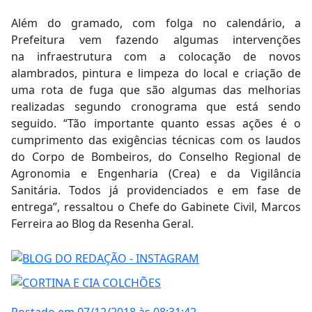
Além do gramado, com folga no calendário, a
Prefeitura vem fazendo algumas intervenções
na infraestrutura com a colocação de novos
alambrados, pintura e limpeza do local e criação de
uma rota de fuga que são algumas das melhorias
realizadas segundo cronograma que está sendo
seguido. “Tão importante quanto essas ações é o
cumprimento das exigências técnicas com os laudos
do Corpo de Bombeiros, do Conselho Regional de
Agronomia e Engenharia (Crea) e da Vigilância
Sanitária. Todos já providenciados e em fase de
entrega”, ressaltou o Chefe do Gabinete Civil, Marcos
Ferreira ao Blog da Resenha Geral.