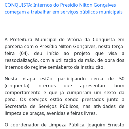
CONQUISTA: Internos do Presídio Nilton Gonçalves
começam a trabalhar em serviços públicos municipais
A Prefeitura Municipal de Vitória da Conquista em
parceria com o Presídio Nilton Gonçalves, nesta terça-
feira (04), deu início ao projeto que visa a
ressocialização, com a utilização da mão, de obra dos
internos do regime semiaberto da instituição.
Nesta etapa estão participando cerca de 50
(cinquenta) internos que apresentam bom
comportamento e que já cumpriram um sexto da
pena. Os serviços estão sendo prestados junto a
Secretaria de Serviços Públicos, nas atividades de
limpeza de praças, avenidas e feiras livres.
O coordenador de Limpeza Pública, Joaquim Ernesto