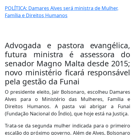
POLÍTICA: Damares Alves será ministra de Mulher,
Família e Direitos Humanos
Advogada e pastora evangélica,
futura ministra é assessora do
senador Magno Malta desde 2015;
novo ministério ficará responsável
pela gestão da Funai
O
presidente eleito, Jair Bolsonaro, escolheu Damares
Alves para o Ministério das Mulheres, Família e
Direitos Humanos. A pasta vai abrigar a Funai
(Fundação Nacional do Índio), que hoje está na Justiça.
Trata-se da segunda mulher indicada para o primeiro
escalão do próximo governo. Além de Alves, Bolsonaro