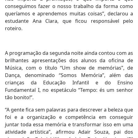
conseguimos fazer o nosso trabalho da forma como
queríamos e aprendemos muitas coisas”, declarou a
estudante Ana Clara, que ficou responsável pelo
roteiro.
A programação da segunda noite ainda contou com as
brilhantes apresentações dos alunos da oficina de
Música, com o título “Um show de memórias”, de
Dança, denominado “Somos Memória”, além das
crianças da Educação Infantil e do Ensino
Fundamental I, no espetáculo “Tempo: és um senhor
tão bonito!”.
“A gente fica sem palavras para descrever a beleza que
foi e a organização e competência em conseguir
juntar toda essa memória e transformar isso em uma
atividade artística”, afirmou Adair Souza, pai dos