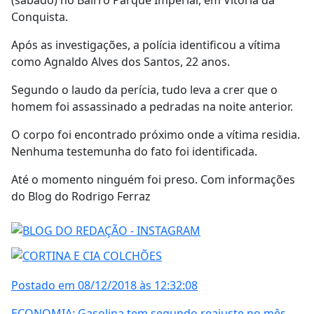
Conquista.
Após as investigações, a polícia identificou a vítima
como Agnaldo Alves dos Santos, 22 anos.
Segundo o laudo da perícia, tudo leva a crer que o
homem foi assassinado a pedradas na noite anterior.
O corpo foi encontrado próximo onde a vítima residia.
Nenhuma testemunha do fato foi identificada.
Até o momento ninguém foi preso. Com informações
do Blog do Rodrigo Ferraz
Postado em 08/12/2018 às 12:32:08
ECONOMIA: Gasolina tem segundo reajuste no mês