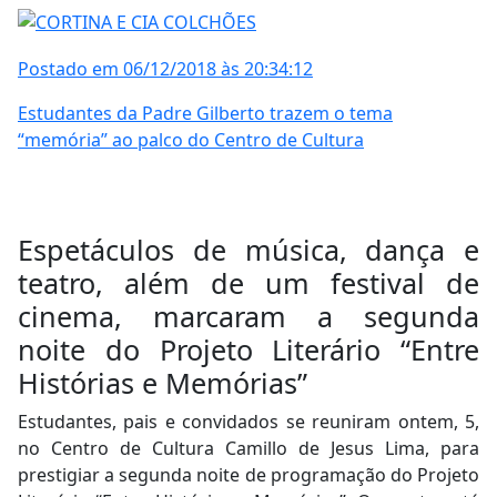
Postado em 06/12/2018 às 20:34:12
Estudantes da Padre Gilberto trazem o tema
“memória” ao palco do Centro de Cultura
Espetáculos de música, dança e
teatro, além de um festival de
cinema, marcaram a segunda
noite do Projeto Literário “Entre
Histórias e Memórias”
Estudantes, pais e convidados se reuniram ontem, 5,
no Centro de Cultura Camillo de Jesus Lima, para
prestigiar a segunda noite de programação do Projeto