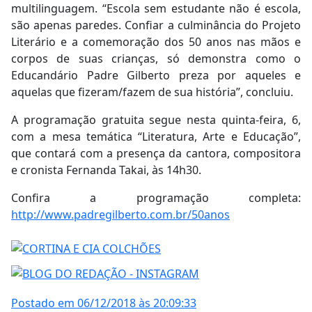
multilinguagem. “Escola sem estudante não é escola,
são apenas paredes. Confiar a culminância do Projeto
Literário e a comemoração dos 50 anos nas mãos e
corpos de suas crianças, só demonstra como o
Educandário Padre Gilberto preza por aqueles e
aquelas que fizeram/fazem de sua história”, concluiu.
A programação gratuita segue nesta quinta-feira, 6,
com a mesa temática “Literatura, Arte e Educação”,
que contará com a presença da cantora, compositora
e cronista Fernanda Takai, às 14h30.
Confira a programação completa:
http://www.padregilberto.com.br/50anos
Postado em 06/12/2018 às 20:09:33