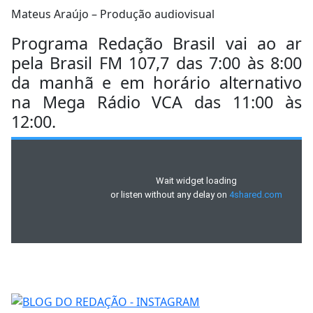
Mateus Araújo – Produção audiovisual
Programa Redação Brasil vai ao ar
pela Brasil FM 107,7 das 7:00 às 8:00
da manhã e em horário alternativo
na Mega Rádio VCA das 11:00 às
12:00.