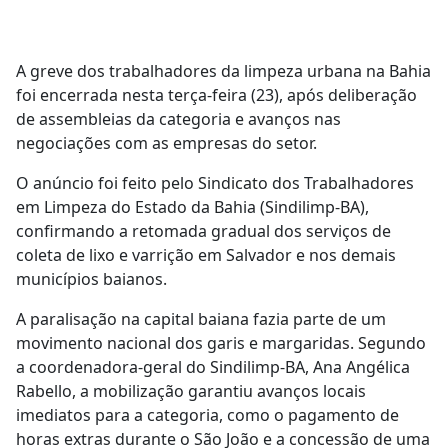
A greve dos trabalhadores da limpeza urbana na Bahia
foi encerrada nesta terça-feira (23), após deliberação
de assembleias da categoria e avanços nas
negociações com as empresas do setor.
O anúncio foi feito pelo Sindicato dos Trabalhadores
em Limpeza do Estado da Bahia (Sindilimp-BA),
confirmando a retomada gradual dos serviços de
coleta de lixo e varrição em Salvador e nos demais
municípios baianos.
A paralisação na capital baiana fazia parte de um
movimento nacional dos garis e margaridas. Segundo
a coordenadora-geral do Sindilimp-BA, Ana Angélica
Rabello, a mobilização garantiu avanços locais
imediatos para a categoria, como o pagamento de
horas extras durante o São João e a concessão de uma