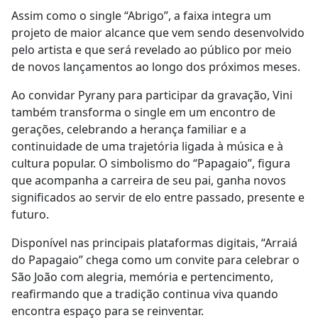
Assim como o single “Abrigo”, a faixa integra um
projeto de maior alcance que vem sendo desenvolvido
pelo artista e que será revelado ao público por meio
de novos lançamentos ao longo dos próximos meses.
Ao convidar Pyrany para participar da gravação, Vini
também transforma o single em um encontro de
gerações, celebrando a herança familiar e a
continuidade de uma trajetória ligada à música e à
cultura popular. O simbolismo do “Papagaio”, figura
que acompanha a carreira de seu pai, ganha novos
significados ao servir de elo entre passado, presente e
futuro.
Disponível nas principais plataformas digitais, “Arraiá
do Papagaio” chega como um convite para celebrar o
São João com alegria, memória e pertencimento,
reafirmando que a tradição continua viva quando
encontra espaço para se reinventar.