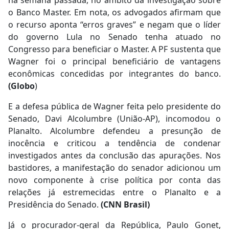
o Banco Master. Em nota, os advogados afirmam que
o recurso aponta “erros graves” e negam que o líder
do governo Lula no Senado tenha atuado no
Congresso para beneficiar o Master. A PF sustenta que
Wagner foi o principal beneficiário de vantagens
econômicas concedidas por integrantes do banco.
(Globo
)
E a defesa pública de Wagner feita pelo presidente do
Senado, Davi Alcolumbre (União-AP), incomodou o
Planalto. Alcolumbre defendeu a presunção de
inocência e criticou a tendência de condenar
investigados antes da conclusão das apurações. Nos
bastidores, a manifestação do senador adicionou um
novo componente à crise política por conta das
relações já estremecidas entre o Planalto e a
Presidência do Senado.
(CNN Brasil)
Já o procurador-geral da República, Paulo Gonet,