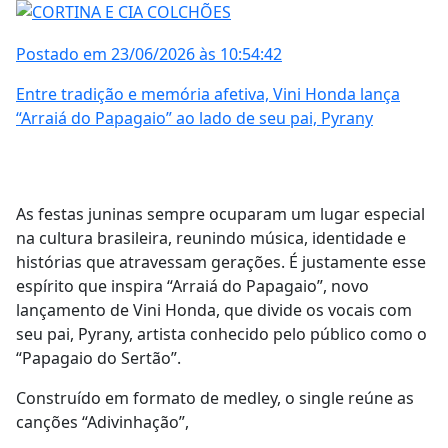
Postado em 23/06/2026 às 10:54:42
Entre tradição e memória afetiva, Vini Honda lança
“Arraiá do Papagaio” ao lado de seu pai, Pyrany
As festas juninas sempre ocuparam um lugar especial
na cultura brasileira, reunindo música, identidade e
histórias que atravessam gerações. É justamente esse
espírito que inspira “Arraiá do Papagaio”, novo
lançamento de Vini Honda, que divide os vocais com
seu pai, Pyrany, artista conhecido pelo público como o
“Papagaio do Sertão”.
Construído em formato de medley, o single reúne as
canções “Adivinhação”,