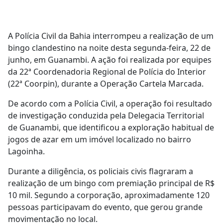
A Polícia Civil da Bahia interrompeu a realização de um
bingo clandestino na noite desta segunda-feira, 22 de
junho, em Guanambi. A ação foi realizada por equipes
da 22ª Coordenadoria Regional de Polícia do Interior
(22ª Coorpin), durante a Operação Cartela Marcada.
De acordo com a Polícia Civil, a operação foi resultado
de investigação conduzida pela Delegacia Territorial
de Guanambi, que identificou a exploração habitual de
jogos de azar em um imóvel localizado no bairro
Lagoinha.
Durante a diligência, os policiais civis flagraram a
realização de um bingo com premiação principal de R$
10 mil. Segundo a corporação, aproximadamente 120
pessoas participavam do evento, que gerou grande
movimentação no local.