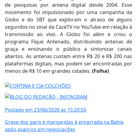
de pesquisas por antena digital desde 2004. Esse
movimento foi impulsionado por uma campanha da
Globo e do SBT que exploram o atraso de alguns
segundos no sinal da CazéTV no YouTube em relação à
transmissão ao vivo. A Globo foi além e criou o
programa Fique Antenado, distribuindo antenas de
graça e ensinando o público a sintonizar canais
abertos. As antenas custam entre R$ 20 e R$ 200 nas
plataformas digitais, mas podem ser encontradas por
menos de R$ 10 em grandes cidades.
(Folha)
Postado em 23/06/2026 às 15:20:50
Greve dos garis e margaridas é encerrada na Bahia
após avanços em negociações