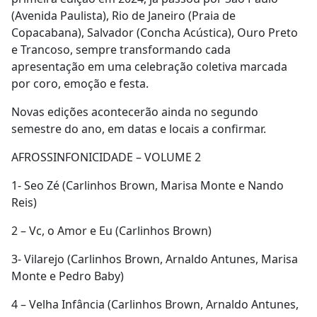
(Avenida Paulista), Rio de Janeiro (Praia de
Copacabana), Salvador (Concha Acústica), Ouro Preto
e Trancoso, sempre transformando cada
apresentação em uma celebração coletiva marcada
por coro, emoção e festa.
Novas edições acontecerão ainda no segundo
semestre do ano, em datas e locais a confirmar.
AFROSSINFONICIDADE – VOLUME 2
1- Seo Zé (Carlinhos Brown, Marisa Monte e Nando
Reis)
2 – Vc, o Amor e Eu (Carlinhos Brown)
3- Vilarejo (Carlinhos Brown, Arnaldo Antunes, Marisa
Monte e Pedro Baby)
4 – Velha Infância (Carlinhos Brown, Arnaldo Antunes,