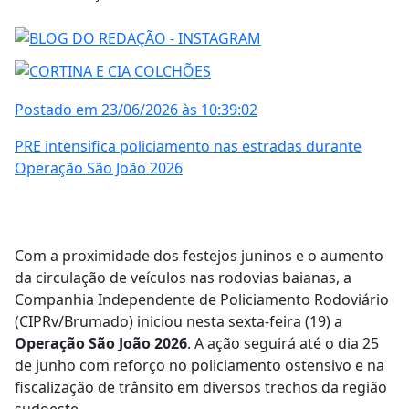
Postado em 23/06/2026 às 10:39:02
PRE intensifica policiamento nas estradas durante
Operação São João 2026
Com a proximidade dos festejos juninos e o aumento
da circulação de veículos nas rodovias baianas, a
Companhia Independente de Policiamento Rodoviário
(CIPRv/Brumado) iniciou nesta sexta-feira (19) a
Operação São João 2026
. A ação seguirá até o dia 25
de junho com reforço no policiamento ostensivo e na
fiscalização de trânsito em diversos trechos da região
sudoeste.