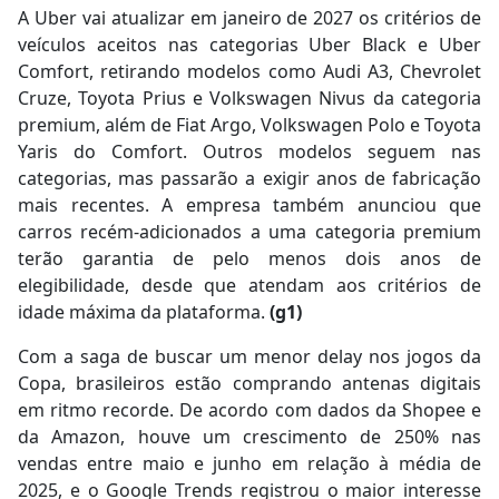
A Uber vai atualizar em janeiro de 2027 os critérios de
veículos aceitos nas categorias Uber Black e Uber
Comfort, retirando modelos como Audi A3, Chevrolet
Cruze, Toyota Prius e Volkswagen Nivus da categoria
premium, além de Fiat Argo, Volkswagen Polo e Toyota
Yaris do Comfort. Outros modelos seguem nas
categorias, mas passarão a exigir anos de fabricação
mais recentes. A empresa também anunciou que
carros recém-adicionados a uma categoria premium
terão garantia de pelo menos dois anos de
elegibilidade, desde que atendam aos critérios de
idade máxima da plataforma.
(g1)
Com a saga de buscar um menor delay nos jogos da
Copa, brasileiros estão comprando antenas digitais
em ritmo recorde. De acordo com dados da Shopee e
da Amazon, houve um crescimento de 250% nas
vendas entre maio e junho em relação à média de
2025, e o Google Trends registrou o maior interesse