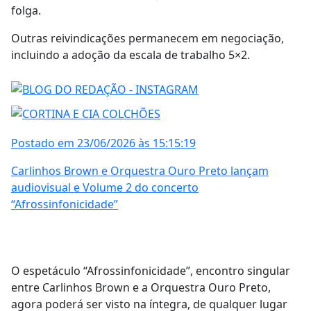
folga.
Outras reivindicações permanecem em negociação,
incluindo a adoção da escala de trabalho 5×2.
Postado em 23/06/2026 às 15:15:19
Carlinhos Brown e Orquestra Ouro Preto lançam
audiovisual e Volume 2 do concerto
“Afrossinfonicidade”
O espetáculo “Afrossinfonicidade”, encontro singular
entre Carlinhos Brown e a Orquestra Ouro Preto,
agora poderá ser visto na íntegra, de qualquer lugar