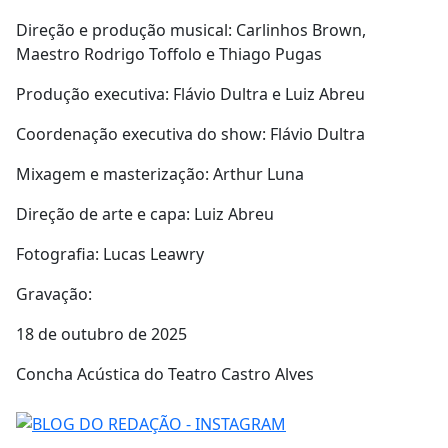
Direção e produção musical: Carlinhos Brown,
Maestro Rodrigo Toffolo e Thiago Pugas
Produção executiva: Flávio Dultra e Luiz Abreu
Coordenação executiva do show: Flávio Dultra
Mixagem e masterização: Arthur Luna
Direção de arte e capa: Luiz Abreu
Fotografia: Lucas Leawry
Gravação:
18 de outubro de 2025
Concha Acústica do Teatro Castro Alves