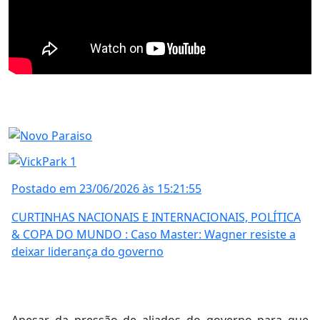
Postado em 23/06/2026 às 15:21:55
CURTINHAS NACIONAIS E INTERNACIONAIS, POLÍTICA
& COPA DO MUNDO : Caso Master: Wagner resiste a
deixar liderança do governo
Apesar da pressão de aliados do governo para que