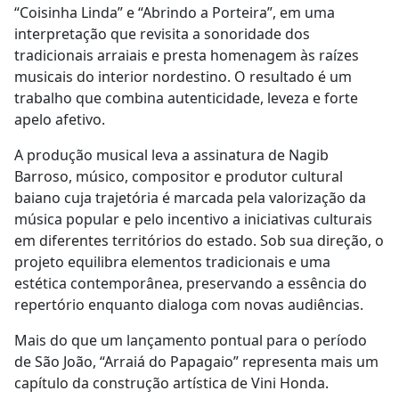
“Coisinha Linda” e “Abrindo a Porteira”, em uma
interpretação que revisita a sonoridade dos
tradicionais arraiais e presta homenagem às raízes
musicais do interior nordestino. O resultado é um
trabalho que combina autenticidade, leveza e forte
apelo afetivo.
A produção musical leva a assinatura de Nagib
Barroso, músico, compositor e produtor cultural
baiano cuja trajetória é marcada pela valorização da
música popular e pelo incentivo a iniciativas culturais
em diferentes territórios do estado. Sob sua direção, o
projeto equilibra elementos tradicionais e uma
estética contemporânea, preservando a essência do
repertório enquanto dialoga com novas audiências.
Mais do que um lançamento pontual para o período
de São João, “Arraiá do Papagaio” representa mais um
capítulo da construção artística de Vini Honda.