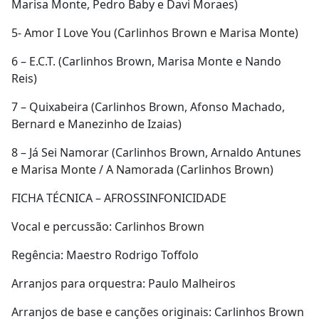
Marisa Monte, Pedro Baby e Davi Moraes)
5- Amor I Love You (Carlinhos Brown e Marisa Monte)
6 – E.C.T. (Carlinhos Brown, Marisa Monte e Nando
Reis)
7 – Quixabeira (Carlinhos Brown, Afonso Machado,
Bernard e Manezinho de Izaias)
8 – Já Sei Namorar (Carlinhos Brown, Arnaldo Antunes
e Marisa Monte / A Namorada (Carlinhos Brown)
FICHA TÉCNICA – AFROSSINFONICIDADE
Vocal e percussão: Carlinhos Brown
Regência: Maestro Rodrigo Toffolo
Arranjos para orquestra: Paulo Malheiros
Arranjos de base e canções originais: Carlinhos Brown