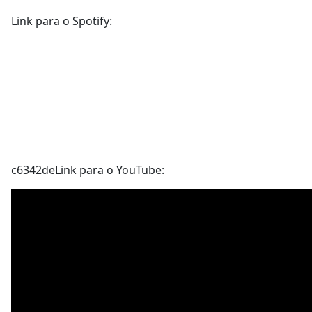
Link para o Spotify:
c6342deLink para o YouTube: