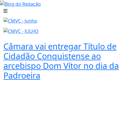
Câmara vai entregar Título de
Cidadão Conquistense ao
arcebispo Dom Vítor no dia da
Padroeira