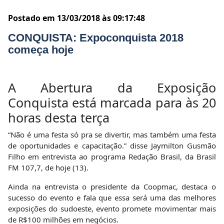
Postado em 13/03/2018 às 09:17:48
CONQUISTA: Expoconquista 2018
começa hoje
A Abertura da Exposição
Conquista está marcada para às 20
horas desta terça
“Não é uma festa só pra se divertir, mas também uma festa
de oportunidades e capacitação.” disse Jaymilton Gusmão
Filho em entrevista ao programa Redação Brasil, da Brasil
FM 107,7, de hoje (13).
Ainda na entrevista o presidente da Coopmac, destaca o
sucesso do evento e fala que essa será uma das melhores
exposições do sudoeste, evento promete movimentar mais
de R$100 milhões em negócios.