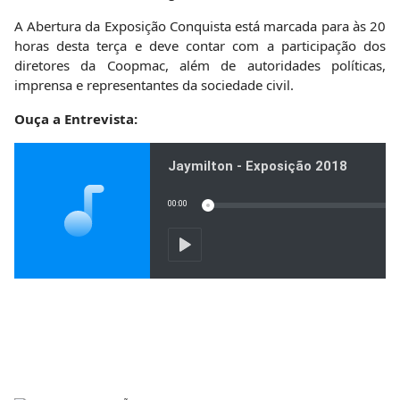
A Abertura da Exposição Conquista está marcada para às 20
horas desta terça e deve contar com a participação dos
diretores da Coopmac, além de autoridades políticas,
imprensa e representantes da sociedade civil.
Ouça a Entrevista: