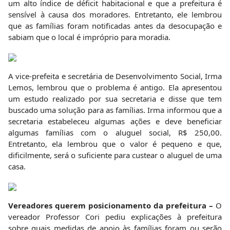
um alto índice de déficit habitacional e que a prefeitura é
sensível à causa dos moradores. Entretanto, ele lembrou
que as famílias foram notificadas antes da desocupação e
sabiam que o local é impróprio para moradia.
A vice-prefeita e secretária de Desenvolvimento Social, Irma
Lemos, lembrou que o problema é antigo. Ela apresentou
um estudo realizado por sua secretaria e disse que tem
buscado uma solução para as famílias. Irma informou que a
secretaria estabeleceu algumas ações e deve beneficiar
algumas famílias com o aluguel social, R$ 250,00.
Entretanto, ela lembrou que o valor é pequeno e que,
dificilmente, será o suficiente para custear o aluguel de uma
casa.
Vereadores querem posicionamento da prefeitura –
O
vereador Professor Cori pediu explicações à prefeitura
sobre quais medidas de apoio às famílias foram ou serão