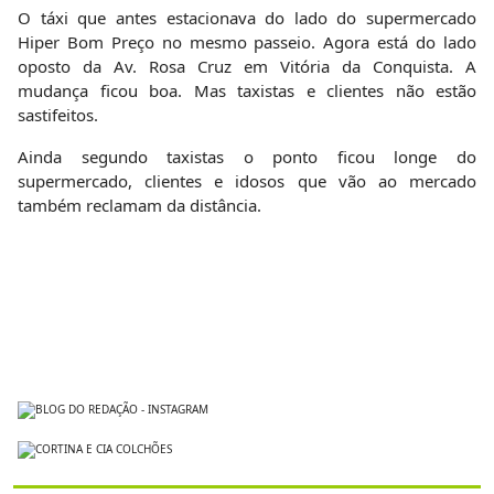
O táxi que antes estacionava do lado do supermercado
Hiper Bom Preço no mesmo passeio. Agora está do lado
oposto da Av. Rosa Cruz em Vitória da Conquista. A
mudança ficou boa. Mas taxistas e clientes não estão
sastifeitos.
Ainda segundo taxistas o ponto ficou longe do
supermercado, clientes e idosos que vão ao mercado
também reclamam da distância.