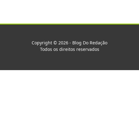
Copyright © 2026 - Blog Do Redação
Todos os direitos reservados