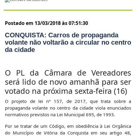
Postado em 13/03/2018 às 07:51:30
CONQUISTA: Carros de propaganda
volante não voltarão a circular no centro
da cidade
O PL da Câmara de Vereadores
será lido de novo amanhã para ser
votado na próxima sexta-feira (16)
O projeto de lei nº 157, de 2017, que trata sobre a
propaganda volante no centro da cidade viola enunciados
normativos previstos na Lei Municipal 695, de 1993.
Por se tratar de um Código, em obediência à Lei Orgânica
do Município de Vitória da Conquista em seu artigo 48,