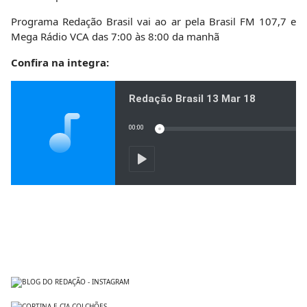
Programa Redação Brasil vai ao ar pela Brasil FM 107,7 e
Mega Rádio VCA das 7:00 às 8:00 da manhã
Confira na integra: