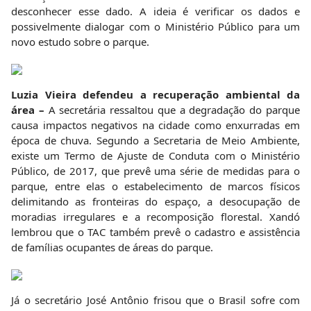
desconhecer esse dado. A ideia é verificar os dados e
possivelmente dialogar com o Ministério Público para um
novo estudo sobre o parque.
Luzia Vieira defendeu a recuperação ambiental da
área –
A secretária ressaltou que a degradação do parque
causa impactos negativos na cidade como enxurradas em
época de chuva. Segundo a Secretaria de Meio Ambiente,
existe um Termo de Ajuste de Conduta com o Ministério
Público, de 2017, que prevê uma série de medidas para o
parque, entre elas o estabelecimento de marcos físicos
delimitando as fronteiras do espaço, a desocupação de
moradias irregulares e a recomposição florestal. Xandó
lembrou que o TAC também prevê o cadastro e assistência
de famílias ocupantes de áreas do parque.
Já o secretário José Antônio frisou que o Brasil sofre com