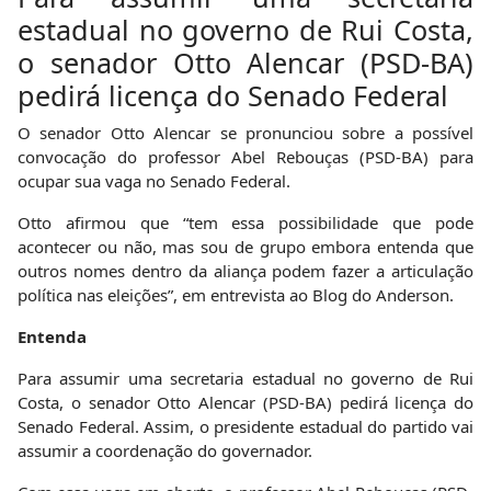
estadual no governo de Rui Costa,
o senador Otto Alencar (PSD-BA)
pedirá licença do Senado Federal
O senador Otto Alencar se pronunciou sobre a possível
convocação do professor Abel Rebouças (PSD-BA) para
ocupar sua vaga no Senado Federal.
Otto afirmou que “tem essa possibilidade que pode
acontecer ou não, mas sou de grupo embora entenda que
outros nomes dentro da aliança podem fazer a articulação
política nas eleições”, em entrevista ao Blog do Anderson.
Entenda
Para assumir uma secretaria estadual no governo de Rui
Costa, o senador Otto Alencar (PSD-BA) pedirá licença do
Senado Federal. Assim, o presidente estadual do partido vai
assumir a coordenação do governador.