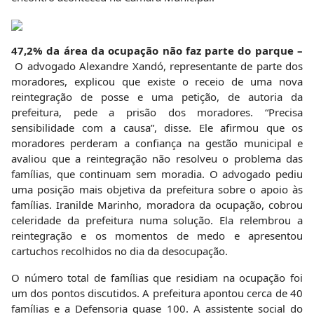
47,2% da área da ocupação não faz parte do parque –
O advogado Alexandre Xandó, representante de parte dos
moradores, explicou que existe o receio de uma nova
reintegração de posse e uma petição, de autoria da
prefeitura, pede a prisão dos moradores. “Precisa
sensibilidade com a causa”, disse. Ele afirmou que os
moradores perderam a confiança na gestão municipal e
avaliou que a reintegração não resolveu o problema das
famílias, que continuam sem moradia. O advogado pediu
uma posição mais objetiva da prefeitura sobre o apoio às
famílias. Iranilde Marinho, moradora da ocupação, cobrou
celeridade da prefeitura numa solução. Ela relembrou a
reintegração e os momentos de medo e apresentou
cartuchos recolhidos no dia da desocupação.
O número total de famílias que residiam na ocupação foi
um dos pontos discutidos. A prefeitura apontou cerca de 40
famílias e a Defensoria quase 100. A assistente social do