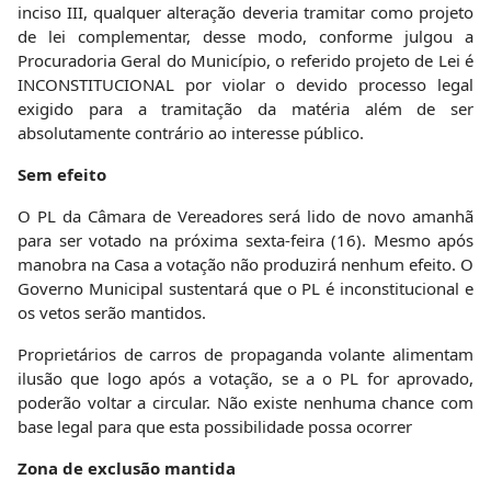
inciso III, qualquer alteração deveria tramitar como projeto
de lei complementar, desse modo, conforme julgou a
Procuradoria Geral do Município, o referido projeto de Lei é
INCONSTITUCIONAL por violar o devido processo legal
exigido para a tramitação da matéria além de ser
absolutamente contrário ao interesse público.
Sem efeito
O PL da Câmara de Vereadores será lido de novo amanhã
para ser votado na próxima sexta-feira (16). Mesmo após
manobra na Casa a votação não produzirá nenhum efeito. O
Governo Municipal sustentará que o PL é inconstitucional e
os vetos serão mantidos.
Proprietários de carros de propaganda volante alimentam
ilusão que logo após a votação, se a o PL for aprovado,
poderão voltar a circular. Não existe nenhuma chance com
base legal para que esta possibilidade possa ocorrer
Zona de exclusão mantida